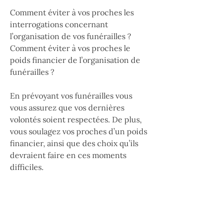
Comment éviter à vos proches les
interrogations concernant
l’organisation de vos funérailles ?
Comment éviter à vos proches le
poids financier de l’organisation de
funérailles ?
En prévoyant vos funérailles vous
vous assurez que vos dernières
volontés soient respectées. De plus,
vous soulagez vos proches d’un poids
financier, ainsi que des choix qu’ils
devraient faire en ces moments
difficiles.