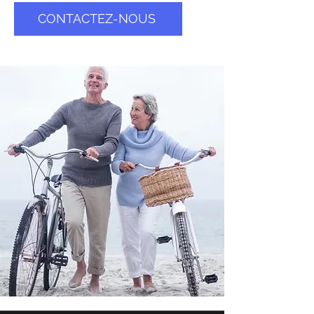
CONTACTEZ-NOUS